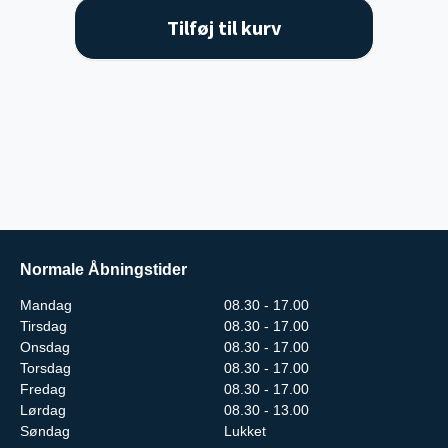
Tilføj til kurv
Normale Åbningstider
Mandag
08.30 - 17.00
Tirsdag
08.30 - 17.00
Onsdag
08.30 - 17.00
Torsdag
08.30 - 17.00
Fredag
08.30 - 17.00
Lørdag
08.30 - 13.00
Søndag
Lukket