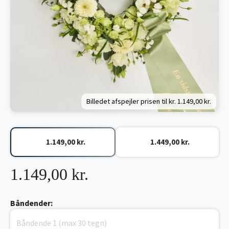
Billedet afspejler prisen til kr.
1.149,00 kr.
1.149,00 kr.
1.449,00 kr.
1.149,00 kr.
Båndender: