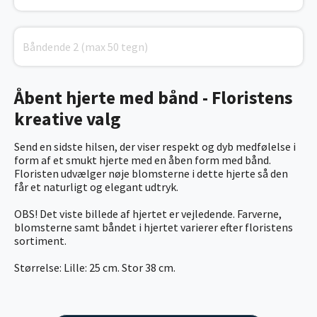
Åbent hjerte med bånd - Floristens
kreative valg
Send en sidste hilsen, der viser respekt og dyb medfølelse i
form af et smukt hjerte med en åben form med bånd.
Floristen udvælger nøje blomsterne i dette hjerte så den
får et naturligt og elegant udtryk.
OBS! Det viste billede af hjertet er vejledende. Farverne,
blomsterne samt båndet i hjertet varierer efter floristens
sortiment.
Størrelse: Lille: 25 cm. Stor 38 cm.