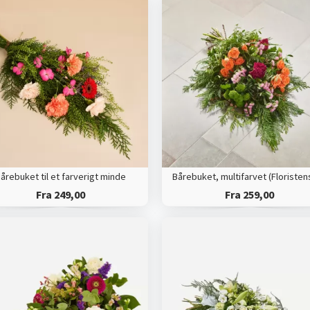
årebuket til et farverigt minde
Fra 249,00
Fra 259,00