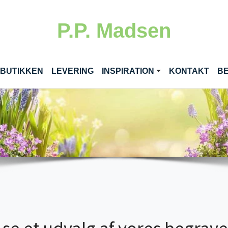
P.P. Madsen
 BUTIKKEN
LEVERING
INSPIRATION
KONTAKT
BE