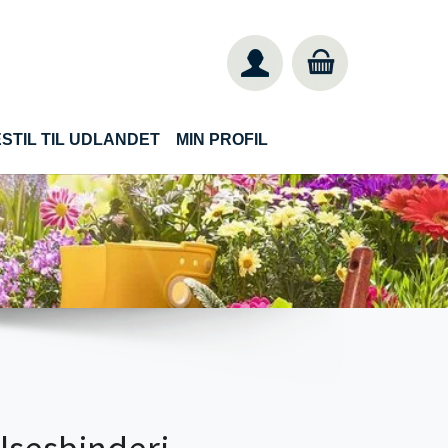
STIL TIL UDLANDET
MIN PROFIL