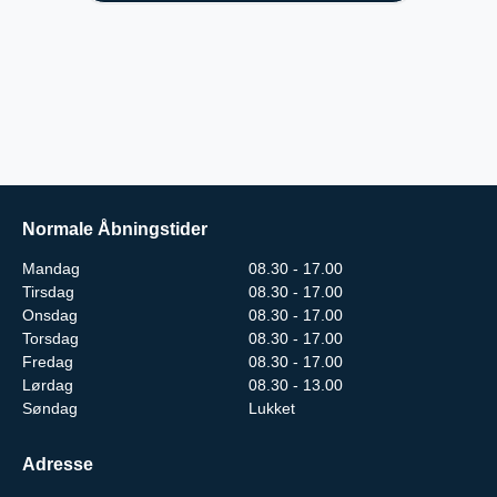
Normale Åbningstider
Mandag
08.30 - 17.00
Tirsdag
08.30 - 17.00
Onsdag
08.30 - 17.00
Torsdag
08.30 - 17.00
Fredag
08.30 - 17.00
Lørdag
08.30 - 13.00
Søndag
Lukket
Adresse