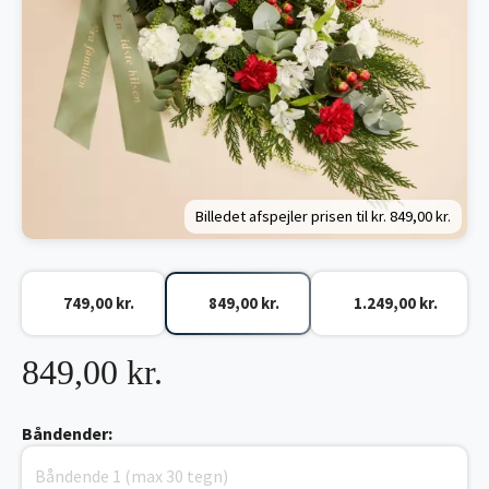
Billedet afspejler prisen til kr.
849,00 kr.
749,00 kr.
849,00 kr.
1.249,00 kr.
849,00 kr.
Båndender: