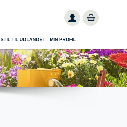
STIL TIL UDLANDET
MIN PROFIL